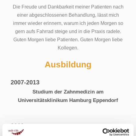
Die Freude und Dankbarkeit meiner Patienten nach
einer abgeschlossenen Behandlung, lässt mich
immer wieder erinnern, warum ich jeden Morgen so
gern aufs Fahrrad steige und in die Praxis radele.
Guten Morgen liebe Patienten. Guten Morgen liebe
Kollegen.
Ausbildung
2007-2013
Studium der Zahnmedizin am
Universitätsklinikum Hamburg Eppendorf
2013
Approbation