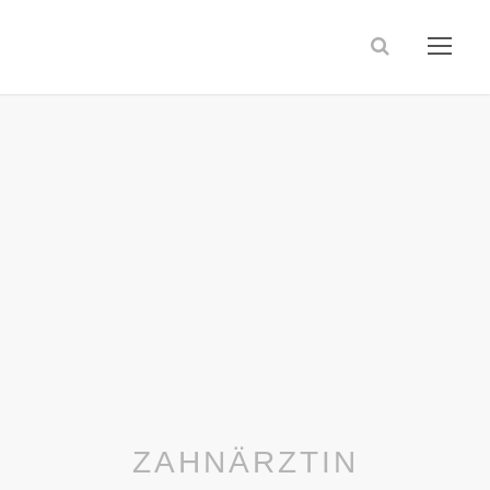
ZAHNÄRZTIN