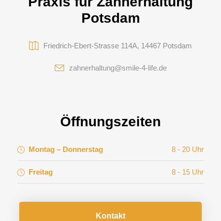
Praxis für Zahnerhaltung
Potsdam
Friedrich-Ebert-Strasse 114A, 14467 Potsdam
zahnerhaltung@smile-4-life.de
Öffnungszeiten
Montag – Donnerstag
8 - 20 Uhr
Freitag
8 - 15 Uhr
Kontakt