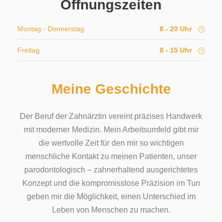
Öffnungszeiten
Montag - Donnerstag
8 - 20 Uhr
Freitag
8 - 15 Uhr
Meine Geschichte
Der Beruf der Zahnärztin vereint präzises Handwerk
mit moderner Medizin. Mein Arbeitsumfeld gibt mir
die wertvolle Zeit für den mir so wichtigen
menschliche Kontakt zu meinen Patienten, unser
parodontologisch – zahnerhaltend ausgerichtetes
Konzept und die kompromisslose Präzision im Tun
geben mir die Möglichkeit, einen Unterschied im
Leben von Menschen zu machen.