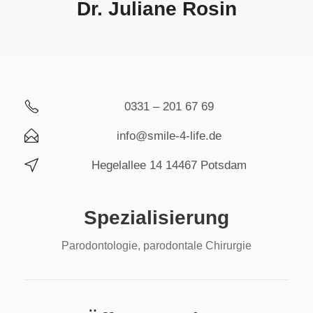
Dr. Juliane Rosin
0331 – 201 67 69
info@smile-4-life.de
Hegelallee 14 14467 Potsdam
Spezialisierung
Parodontologie, parodontale Chirurgie